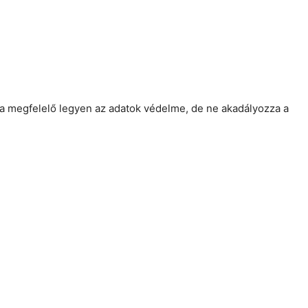
a megfelelő legyen az adatok védelme, de ne akadályozza a