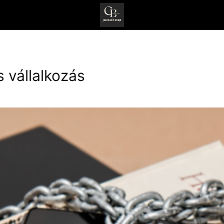
s vállalkozás