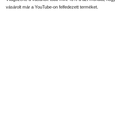
vásárolt már a YouTube-on felfedezett terméket.