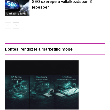
SEO szerepe a vállalkozásban 3
lépésben
Marketing & PR
Döntési rendszer a marketing mögé