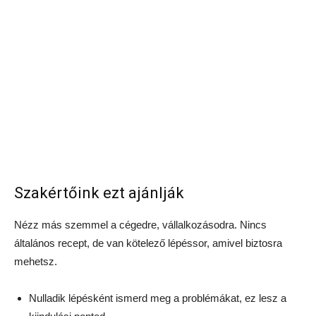
Szakértőink ezt ajánlják
Nézz más szemmel a cégedre, vállalkozásodra. Nincs
általános recept, de van kötelező lépéssor, amivel biztosra
mehetsz.
Nulladik lépésként ismerd meg a problémákat, ez lesz a