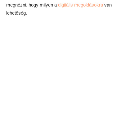
megnézni, hogy milyen a
digitális megoldásokra
van
lehetőség.