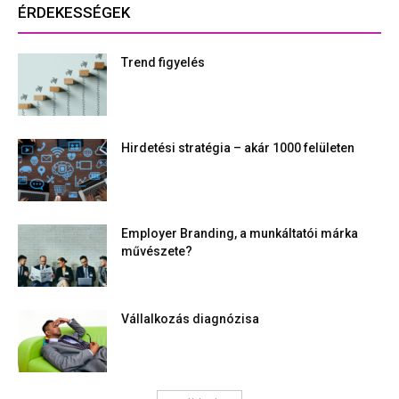
ÉRDEKESSÉGEK
Trend figyelés
Hirdetési stratégia – akár 1000 felületen
Employer Branding, a munkáltatói márka
művészete?
Vállalkozás diagnózisa