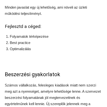
Minden javaslat egy új lehetőség, ami növeli az üzleti
működési teljesítményt.
Fejlesztd a céged:
Folyamatok térképezése
Best practice
Optimalizálás
Beszerzési gyakorlatok
Számos vállalkozás, felesleges kiadások miatt nem szerzi
meg azt a nyereséget, amelyre lehetősége lenne. A szervezet
beszerzési folyamatának jól megtervezettnek és
egyértelműnek kell lennie. Új szereplők jelennek meg a