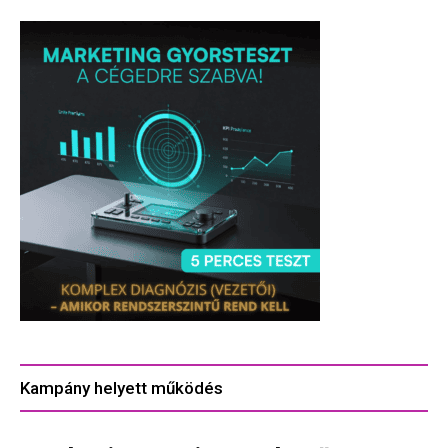
Kampány helyett működés