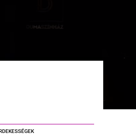
RDEKESSÉGEK