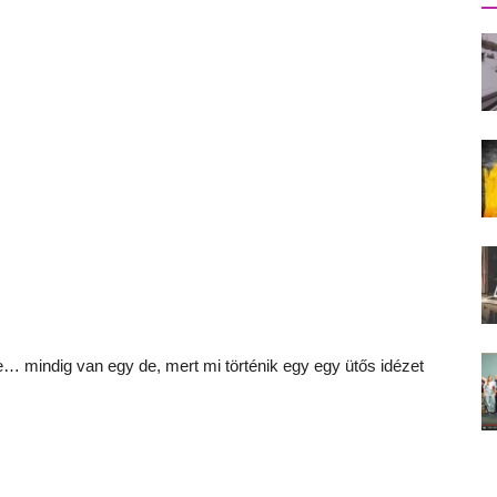
e… mindig van egy de, mert mi történik egy egy ütős idézet